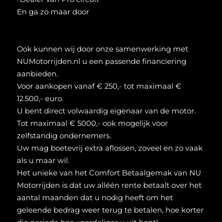
En ga zo maar door
Ook kunnen wij door onze samenwerking met
NUMotorrijden.nl u een passende financiering
aanbieden.
Voor aankopen vanaf € 250,- tot maximaal €
12.500,- euro.
U bent direct volwaardig eigenaar van de motor.
Tot maximaal € 5000,- ook mogelijk voor
zelfstandig ondernemers.
Uw mag boetevrij extra aflossen, zoveel en zo vaak
als u maar wil.
Het unieke van het Comfort Betaalgemak van NU
Motorrijden is dat uw alléén rente betaalt over het
aantal maanden dat u nodig heeft om het
geleende bedrag weer terug te betalen, hoe korter