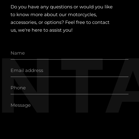
Do you have any questions or would you like
to know more about our motorcycles,
accessories, or options? Feel free to contact
us, we're here to assist you!
nt