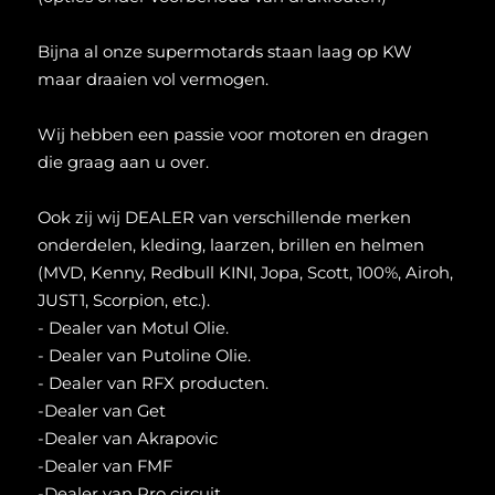
Bijna al onze supermotards staan laag op KW
maar draaien vol vermogen.
Wij hebben een passie voor motoren en dragen
die graag aan u over.
Ook zij wij DEALER van verschillende merken
onderdelen, kleding, laarzen, brillen en helmen
(MVD, Kenny, Redbull KINI, Jopa, Scott, 100%, Airoh,
JUST1, Scorpion, etc.).
- Dealer van Motul Olie.
- Dealer van Putoline Olie.
- Dealer van RFX producten.
-Dealer van Get
-Dealer van Akrapovic
-Dealer van FMF
-Dealer van Pro circuit