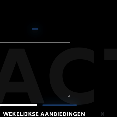
ac
WEKELIJKSE AANBIEDINGEN