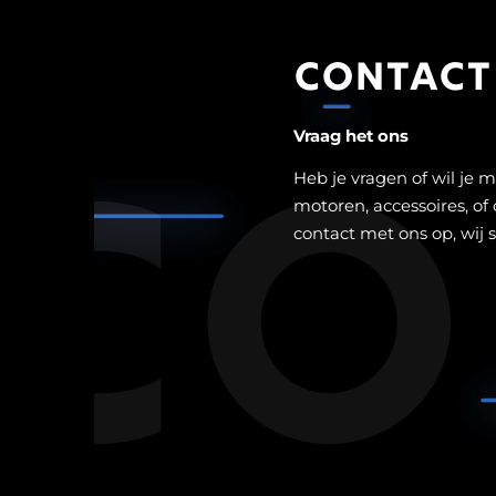
CONTACT
Co
Vraag het ons
Heb je vragen of wil je 
motoren, accessoires, of
contact met ons op, wij s